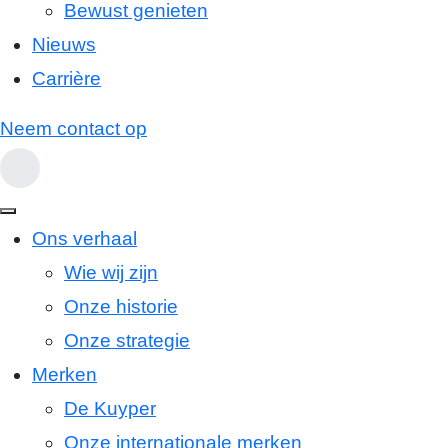
Bewust genieten
Nieuws
Carrière
Neem contact op
Ons verhaal
Wie wij zijn
Onze historie
Onze strategie
Merken
De Kuyper
Onze internationale merken