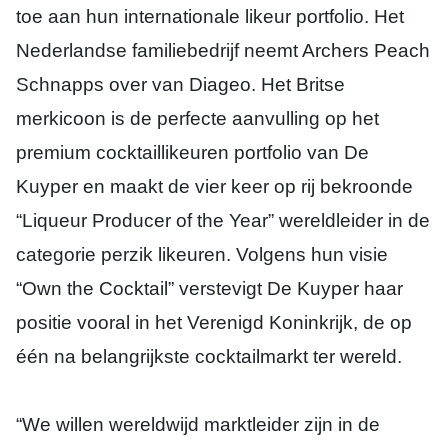
toe aan hun internationale likeur portfolio. Het
Nederlandse familiebedrijf neemt Archers Peach
Schnapps over van Diageo. Het Britse
merkicoon is de perfecte aanvulling op het
premium cocktaillikeuren portfolio van De
Kuyper en maakt de vier keer op rij bekroonde
“Liqueur Producer of the Year” wereldleider in de
categorie perzik likeuren. Volgens hun visie
“Own the Cocktail” verstevigt De Kuyper haar
positie vooral in het Verenigd Koninkrijk, de op
één na belangrijkste cocktailmarkt ter wereld.
“We willen wereldwijd marktleider zijn in de