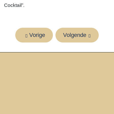
Cocktail”.
Vorige
Volgende