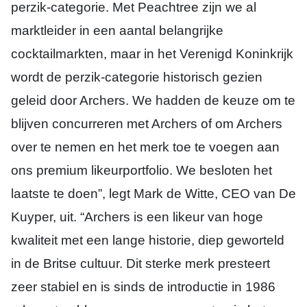
perzik-categorie. Met Peachtree zijn we al
marktleider in een aantal belangrijke
cocktailmarkten, maar in het Verenigd Koninkrijk
wordt de perzik-categorie historisch gezien
geleid door Archers. We hadden de keuze om te
blijven concurreren met Archers of om Archers
over te nemen en het merk toe te voegen aan
ons premium likeurportfolio. We besloten het
laatste te doen”, legt Mark de Witte, CEO van De
Kuyper, uit. “Archers is een likeur van hoge
kwaliteit met een lange historie, diep geworteld
in de Britse cultuur. Dit sterke merk presteert
zeer stabiel en is sinds de introductie in 1986