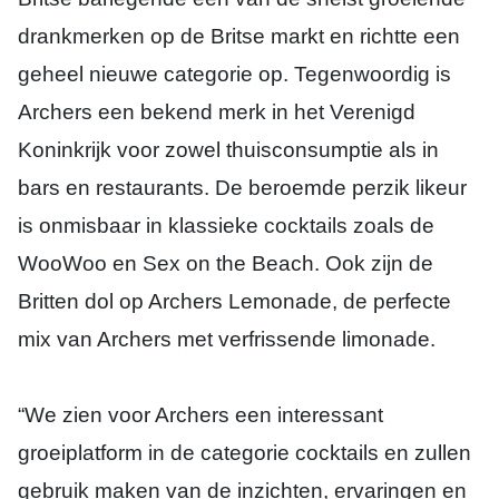
drankmerken op de Britse markt en richtte een
geheel nieuwe categorie op. Tegenwoordig is
Archers een bekend merk in het Verenigd
Koninkrijk voor zowel thuisconsumptie als in
bars en restaurants. De beroemde perzik likeur
is onmisbaar in klassieke cocktails zoals de
WooWoo en Sex on the Beach. Ook zijn de
Britten dol op Archers Lemonade, de perfecte
mix van Archers met verfrissende limonade.
“We zien voor Archers een interessant
groeiplatform in de categorie cocktails en zullen
gebruik maken van de inzichten, ervaringen en