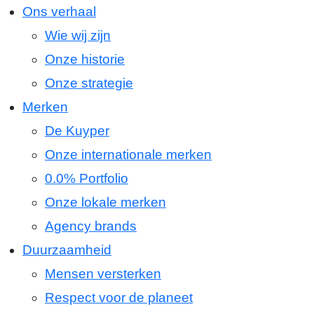
Ons verhaal
Wie wij zijn
Onze historie
Onze strategie
Merken
De Kuyper
Onze internationale merken
0.0% Portfolio
Onze lokale merken
Agency brands
Duurzaamheid
Mensen versterken
Respect voor de planeet