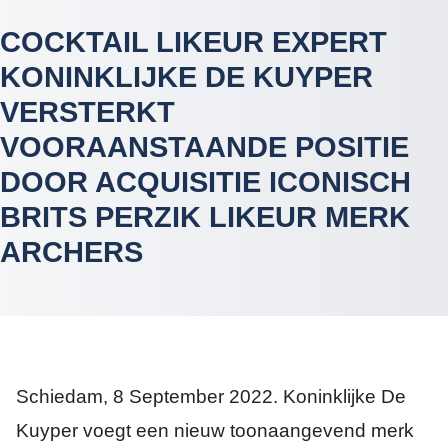
COCKTAIL LIKEUR EXPERT
KONINKLIJKE DE KUYPER
VERSTERKT
VOORAANSTAANDE POSITIE
DOOR ACQUISITIE ICONISCH
BRITS PERZIK LIKEUR MERK
ARCHERS
Schiedam, 8 September 2022. Koninklijke De
Kuyper voegt een nieuw toonaangevend merk