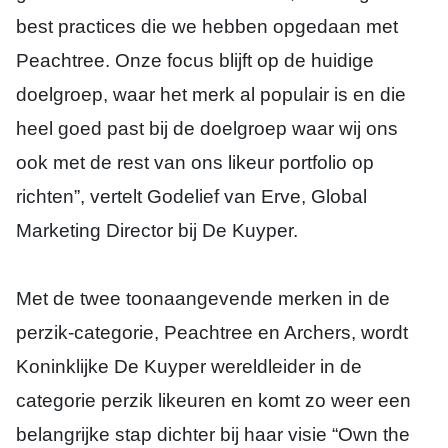
best practices die we hebben opgedaan met
Peachtree. Onze focus blijft op de huidige
doelgroep, waar het merk al populair is en die
heel goed past bij de doelgroep waar wij ons
ook met de rest van ons likeur portfolio op
richten”, vertelt Godelief van Erve, Global
Marketing Director bij De Kuyper.
Met de twee toonaangevende merken in de
perzik-categorie, Peachtree en Archers, wordt
Koninklijke De Kuyper wereldleider in de
categorie perzik likeuren en komt zo weer een
belangrijke stap dichter bij haar visie “Own the