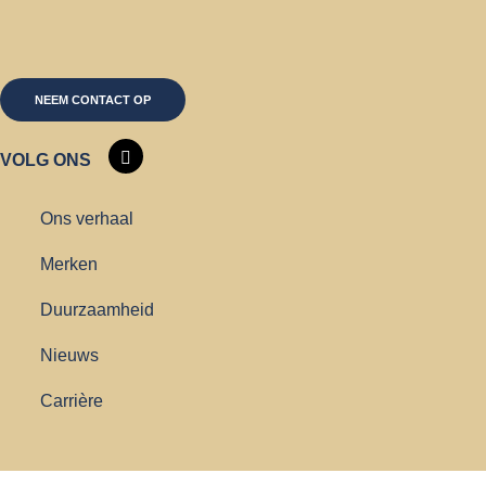
NEEM CONTACT OP
VOLG ONS
Ons verhaal
Merken
Duurzaamheid
Nieuws
Carrière