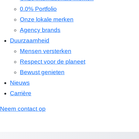
0.0% Portfolio
Onze lokale merken
Agency brands
Duurzaamheid
Mensen versterken
Respect voor de planeet
Bewust genieten
Nieuws
Carrière
Neem contact op