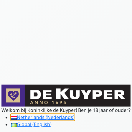
Welkom bij Koninklijke de Kuyper! Ben je 18 jaar of ouder?
Netherlands (Nederlands)
Global (English)